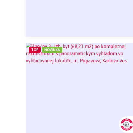
TOP
NOVINKA