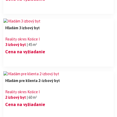
Hľadám 3 izbový byt
Reality okres Košice I
3 izbový byt
| 45 m²
Cena na vyžiadanie
Hľadám pre klienta 2-izbový byt
Reality okres Košice I
2 izbový byt
| 60 m²
Cena na vyžiadanie