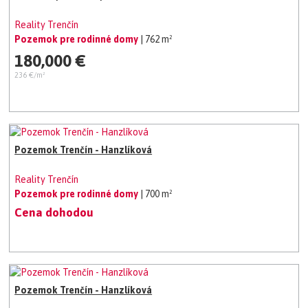
Reality Trenčín
Pozemok pre rodinné domy
| 762 m²
180,000 €
236 €/m²
Pozemok Trenčín - Hanzlíková
Reality Trenčín
Pozemok pre rodinné domy
| 700 m²
Cena dohodou
Pozemok Trenčín - Hanzlíková