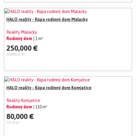
HALO reality - Kúpa rodinný dom Malacky
Reality Malacky
Rodinný dom
| 1 m²
250,000 €
250000 €/m²
HALO reality - Kúpa rodinný dom Komjatice
Reality Komjatice
Rodinný dom
| 110 m²
80,000 €
727 €/m²