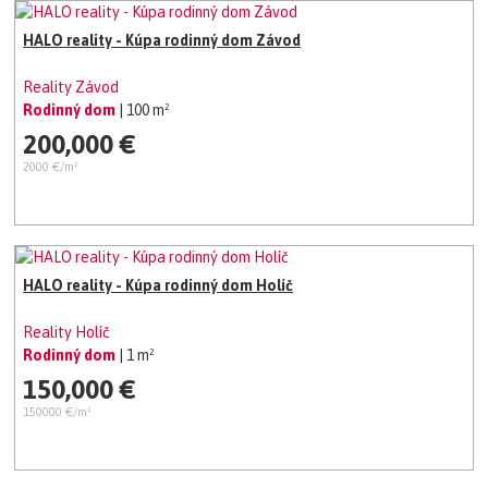
HALO reality - Kúpa rodinný dom Závod
Reality Závod
Rodinný dom
| 100 m²
200,000 €
2000 €/m²
HALO reality - Kúpa rodinný dom Holíč
Reality Holíč
Rodinný dom
| 1 m²
150,000 €
150000 €/m²