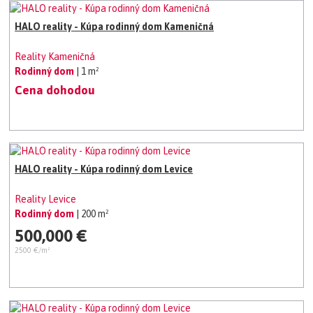
HALO reality - Kúpa rodinný dom Kameničná
Reality Kameničná
Rodinný dom
| 1 m²
Cena dohodou
HALO reality - Kúpa rodinný dom Levice
Reality Levice
Rodinný dom
| 200 m²
500,000 €
2500 €/m²