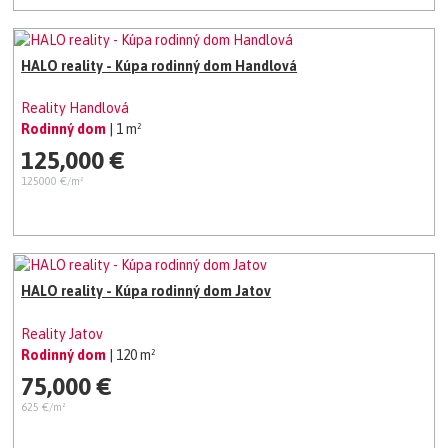
HALO reality - Kúpa rodinný dom Handlová
Reality Handlová
Rodinný dom
| 1 m²
125,000 €
125000 €/m²
HALO reality - Kúpa rodinný dom Jatov
Reality Jatov
Rodinný dom
| 120 m²
75,000 €
625 €/m²