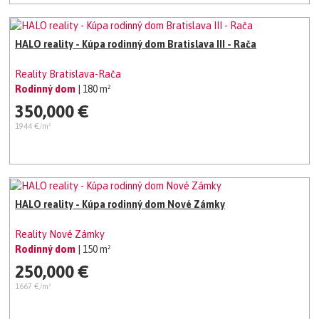
HALO reality - Kúpa rodinný dom Bratislava III - Rača
Reality Bratislava-Rača
Rodinný dom
| 180 m²
350,000 €
1944 €/m²
HALO reality - Kúpa rodinný dom Nové Zámky
Reality Nové Zámky
Rodinný dom
| 150 m²
250,000 €
1667 €/m²