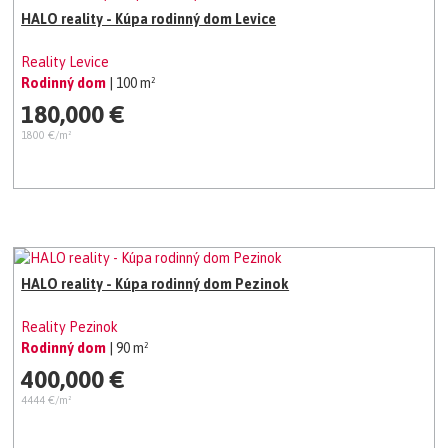
HALO reality - Kúpa rodinný dom Levice
Reality Levice
Rodinný dom
| 100 m²
180,000 €
1800 €/m²
HALO reality - Kúpa rodinný dom Pezinok
Reality Pezinok
Rodinný dom
| 90 m²
400,000 €
4444 €/m²