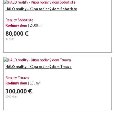
HALO reality - Kúpa rodinný dom Sobotište
Reality Sobotište
Rodinný dom
| 2,000 m²
80,000 €
40 €/m²
HALO reality - Kúpa rodinný dom Trnava
Reality Trnava
Rodinný dom
| 150 m²
300,000 €
2000 €/m²