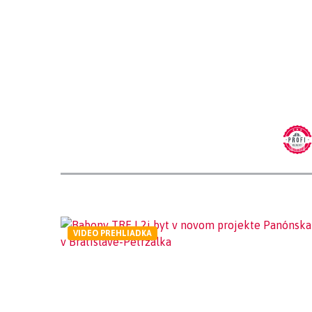
VIDEO PREHLIADKA