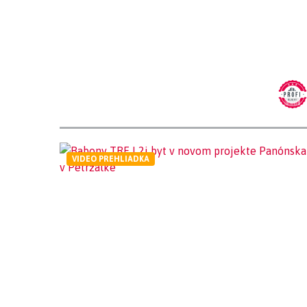
VIDEO PREHLIADKA