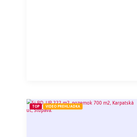
TOP
VIDEO PREHLIADKA