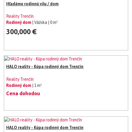
Hľadáme rodinnú vilu / dom
Reality Trenčín
Rodinný dom
| Vážska
| 0 m²
300,000 €
HALO reality - Kúpa rodinný dom Trenčín
Reality Trenčín
Rodinný dom
| 1 m²
Cena dohodou
HALO reality - Kúpa rodinný dom Trenčín