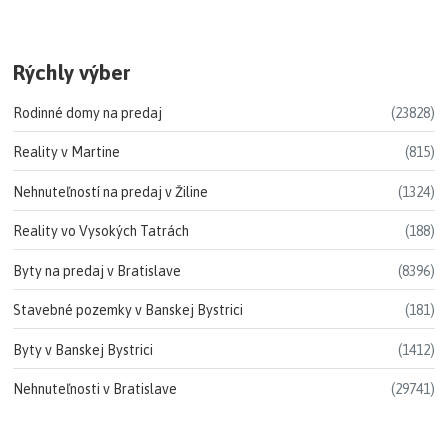
Rýchly výber
Rodinné domy na predaj
(23828)
Reality v Martine
(815)
Nehnuteľností na predaj v Žiline
(1324)
Reality vo Vysokých Tatrách
(188)
Byty na predaj v Bratislave
(8396)
Stavebné pozemky v Banskej Bystrici
(181)
Byty v Banskej Bystrici
(1412)
Nehnuteľnosti v Bratislave
(29741)