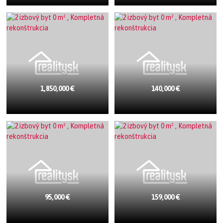
1,850,000 €
140,000 €
95,000 €
159,000 €