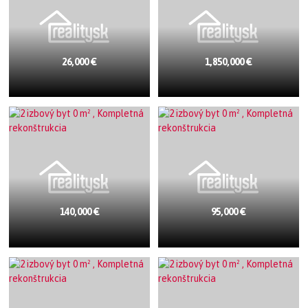
26,000 €
1,850,000 €
140,000 €
95,000 €