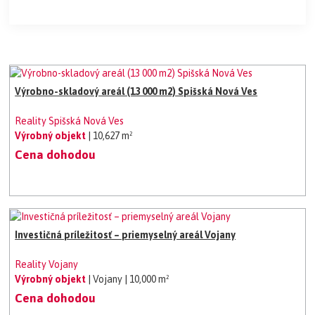
Výrobno-skladový areál (13 000 m2) Spišská Nová Ves
Reality Spišská Nová Ves
Výrobný objekt
| 10,627 m²
Cena dohodou
Investičná príležitosť – priemyselný areál Vojany
Reality Vojany
Výrobný objekt
| Vojany
| 10,000 m²
Cena dohodou