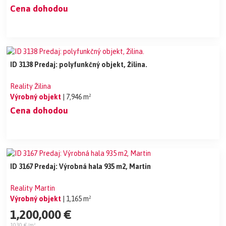
Cena dohodou
ID 3138 Predaj: polyfunkčný objekt, Žilina.
Reality Žilina
Výrobný objekt
| 7,946 m²
Cena dohodou
ID 3167 Predaj: Výrobná hala 935 m2, Martin
Reality Martin
Výrobný objekt
| 1,165 m²
1,200,000 €
1030 €/m²