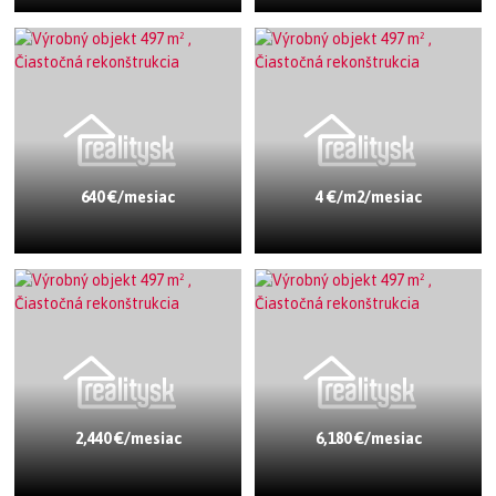
640 €/mesiac
4 €/m2/mesiac
2,440 €/mesiac
6,180 €/mesiac