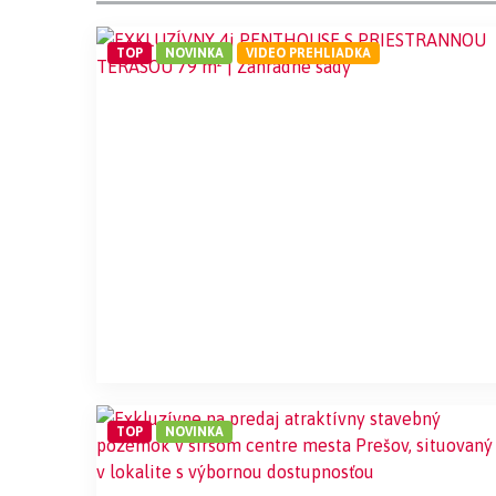
TOP
NOVINKA
VIDEO PREHLIADKA
TOP
NOVINKA