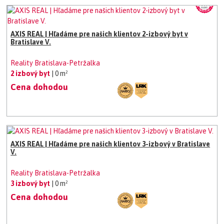
AXIS REAL | Hľadáme pre našich klientov 2-izbový byt v
Bratislave V.
Reality Bratislava-Petržalka
2 izbový byt
| 0 m²
Cena dohodou
AXIS REAL | Hľadáme pre našich klientov 3-izbový v Bratislave
V.
Reality Bratislava-Petržalka
3 izbový byt
| 0 m²
Cena dohodou