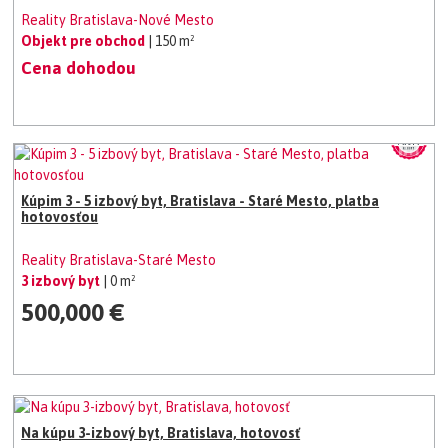
Reality Bratislava-Nové Mesto
Objekt pre obchod
| 150 m²
Cena dohodou
Kúpim 3 - 5 izbový byt, Bratislava - Staré Mesto, platba
hotovosťou
Reality Bratislava-Staré Mesto
3 izbový byt
| 0 m²
500,000 €
Na kúpu 3-izbový byt, Bratislava, hotovosť