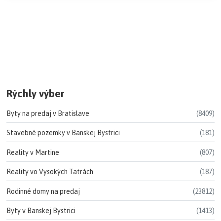
Rýchly výber
Byty na predaj v Bratislave
(8409)
Stavebné pozemky v Banskej Bystrici
(181)
Reality v Martine
(807)
Reality vo Vysokých Tatrách
(187)
Rodinné domy na predaj
(23812)
Byty v Banskej Bystrici
(1413)