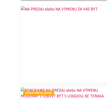
VIDEO PREHLIADKA