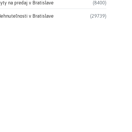
yty na predaj v Bratislave
(8400)
ehnuteľnosti v Bratislave
(29739)