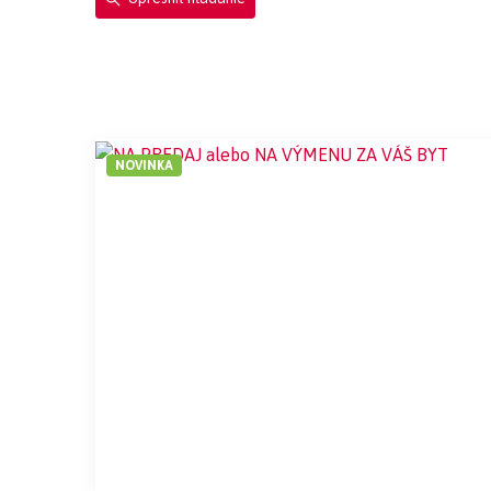
NOVINKA