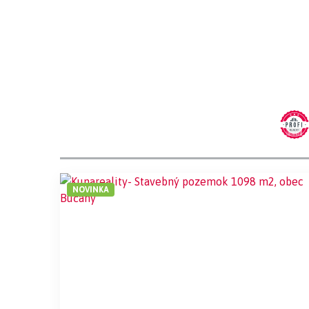
NOVINKA