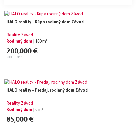
HALO reality - Kúpa rodinný dom Závod
Reality Závod
Rodinný dom
| 100 m²
200,000 €
2000 €/m²
HALO reality - Predaj, rodinný dom Závod
Reality Závod
Rodinný dom
| 0 m²
85,000 €