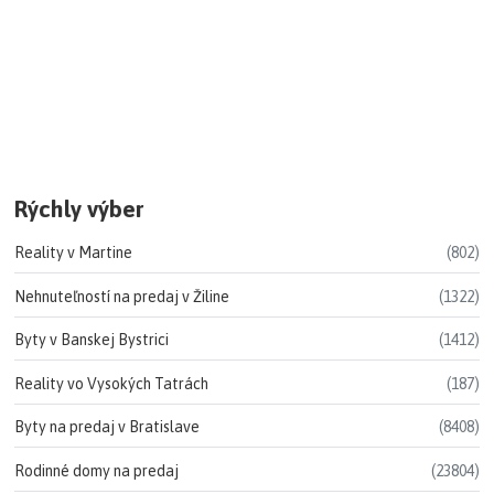
Rýchly výber
Reality v Martine
(802)
Nehnuteľností na predaj v Žiline
(1322)
Byty v Banskej Bystrici
(1412)
Reality vo Vysokých Tatrách
(187)
Byty na predaj v Bratislave
(8408)
Rodinné domy na predaj
(23804)