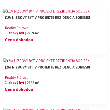
(19) 1-IZBOVÝ BYT V PROJEKTE REZIDENCIA SOBIESKI
Reality Štúrovo
1 izbový byt
| 27.24 m²
Cena dohodou
(26) 1-IZBOVÝ BYT V PROJEKTE REZIDENCIA SOBIESKI
Reality Štúrovo
1 izbový byt
| 27.33 m²
Cena dohodou