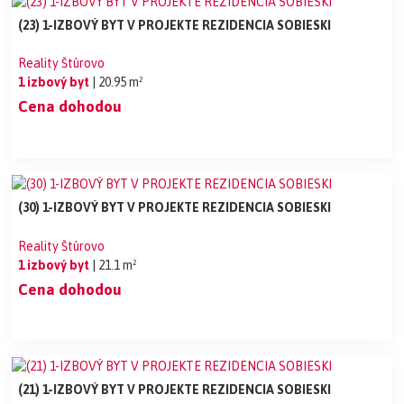
(23) 1-IZBOVÝ BYT V PROJEKTE REZIDENCIA SOBIESKI
Reality Štúrovo
1 izbový byt
| 20.95 m²
Cena dohodou
(30) 1-IZBOVÝ BYT V PROJEKTE REZIDENCIA SOBIESKI
Reality Štúrovo
1 izbový byt
| 21.1 m²
Cena dohodou
(21) 1-IZBOVÝ BYT V PROJEKTE REZIDENCIA SOBIESKI