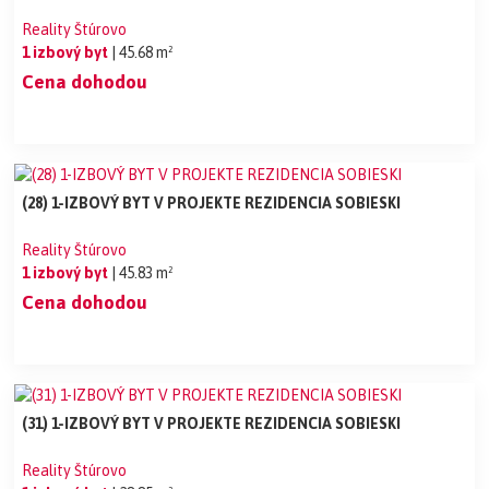
Reality Štúrovo
1 izbový byt
| 45.68 m²
Cena dohodou
(28) 1-IZBOVÝ BYT V PROJEKTE REZIDENCIA SOBIESKI
Reality Štúrovo
1 izbový byt
| 45.83 m²
Cena dohodou
(31) 1-IZBOVÝ BYT V PROJEKTE REZIDENCIA SOBIESKI
Reality Štúrovo