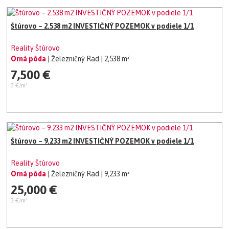
Štúrovo – 2.538 m2 INVESTIČNÝ POZEMOK v podiele 1/1
Reality Štúrovo
Orná pôda
| Železničný Rad
| 2,538 m²
7,500 €
3 €/m²
Štúrovo – 9.233 m2 INVESTIČNÝ POZEMOK v podiele 1/1
Reality Štúrovo
Orná pôda
| Železničný Rad
| 9,233 m²
25,000 €
3 €/m²