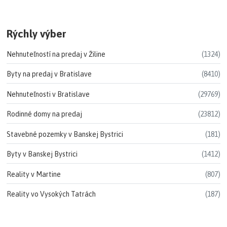
Rýchly výber
Nehnuteľností na predaj v Žiline
(1324)
Byty na predaj v Bratislave
(8410)
Nehnuteľnosti v Bratislave
(29769)
Rodinné domy na predaj
(23812)
Stavebné pozemky v Banskej Bystrici
(181)
Byty v Banskej Bystrici
(1412)
Reality v Martine
(807)
Reality vo Vysokých Tatrách
(187)