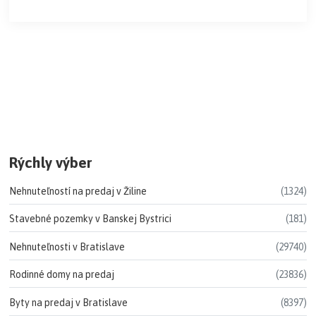
Rýchly výber
Nehnuteľností na predaj v Žiline
(1324)
Stavebné pozemky v Banskej Bystrici
(181)
Nehnuteľnosti v Bratislave
(29740)
Rodinné domy na predaj
(23836)
Byty na predaj v Bratislave
(8397)