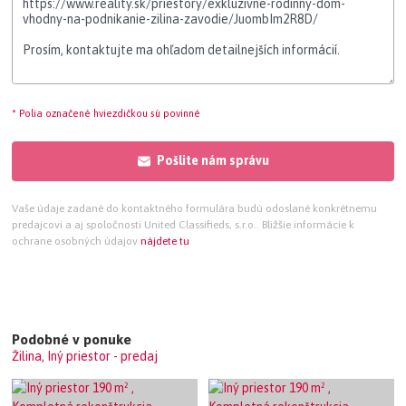
* Polia označené hviezdičkou sú povinné
Pošlite nám správu
Vaše údaje zadané do kontaktného formulára budú odoslané konkrétnemu
predajcovi a aj spoločnosti United Classifieds, s.r.o.. Bližšie informácie k
ochrane osobných údajov
nájdete tu
Podobné v ponuke
Žilina, Iný priestor - predaj