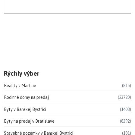
Rýchly výber
Reality v Martine
(815)
Rodinné domy na predaj
(23720)
Byty v Banskej Bystrici
(1408)
Byty na predaj v Bratislave
(8392)
Stavebné pozemky v Banskej Bystrici
(181)