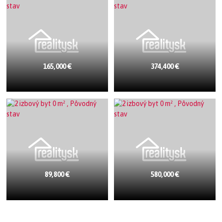
165,000 €
374,400 €
89,800 €
580,000 €