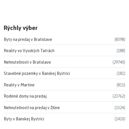
Rýchly výber
Byty na predaj v Bratislave
(8398)
Reality vo Vysokých Tatrách
(188)
Nehnuteľnosti v Bratislave
(29740)
Stavebné pozemky v Banskej Bystrici
(181)
Reality v Martine
(815)
Rodinné domy na predaj
(23762)
Nehnuteľností na predaj v Žiline
(1324)
Byty v Banskej Bystrici
(1410)