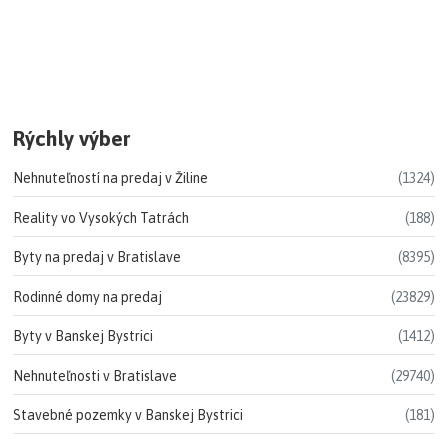
Rýchly výber
Nehnuteľností na predaj v Žiline
(1324)
Reality vo Vysokých Tatrách
(188)
Byty na predaj v Bratislave
(8395)
Rodinné domy na predaj
(23829)
Byty v Banskej Bystrici
(1412)
Nehnuteľnosti v Bratislave
(29740)
Stavebné pozemky v Banskej Bystrici
(181)