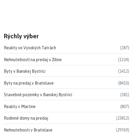
Rýchly výber
Reality vo Vysokých Tatrách
(187)
Nehnuteľností na predaj v Žiline
(1324)
Byty v Banskej Bystrici
(1412)
Byty na predaj v Bratislave
(8410)
Stavebné pozemky v Banskej Bystrici
(181)
Reality v Martine
(807)
Rodinné domy na predaj
(23812)
Nehnuteľnosti v Bratislave
(29769)