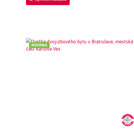
NOVINKA