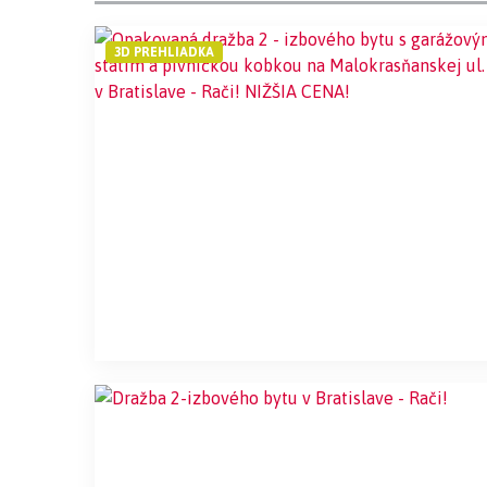
3D PREHLIADKA