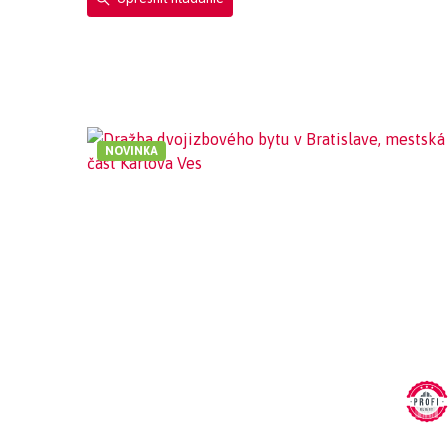
NOVINKA