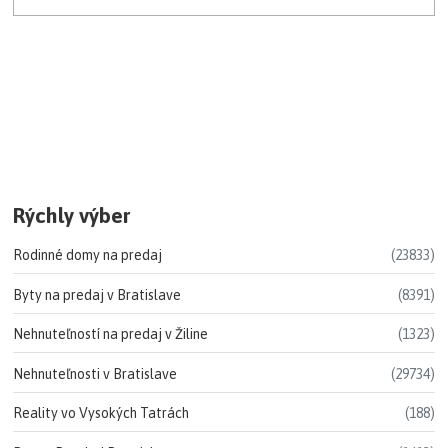
Rýchly výber
Rodinné domy na predaj
(23833)
Byty na predaj v Bratislave
(8391)
Nehnuteľností na predaj v Žiline
(1323)
Nehnuteľnosti v Bratislave
(29734)
Reality vo Vysokých Tatrách
(188)