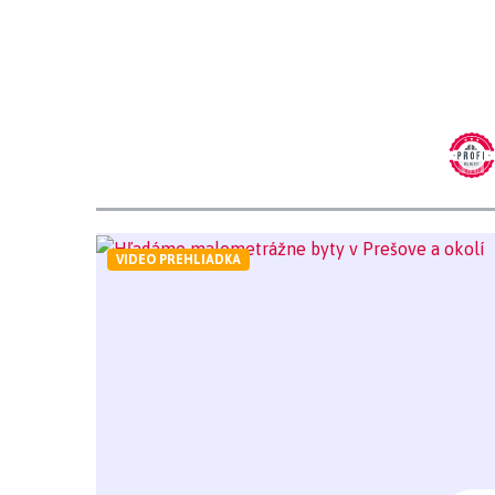
VIDEO PREHLIADKA