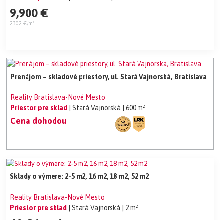
9,900 €
2302 €/m²
Prenájom – skladové priestory, ul. Stará Vajnorská, Bratislava
Reality Bratislava-Nové Mesto
Priestor pre sklad
| Stará Vajnorská
| 600 m²
Cena dohodou
Sklady o výmere: 2-5 m2, 16 m2, 18 m2, 52 m2
Reality Bratislava-Nové Mesto
Priestor pre sklad
| Stará Vajnorská
| 2 m²