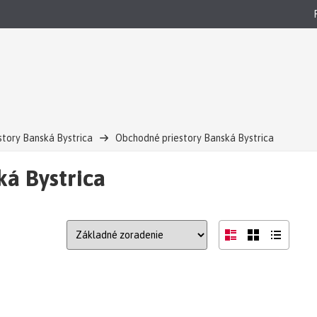
story Banská Bystrica
Obchodné priestory Banská Bystrica
á Bystrica