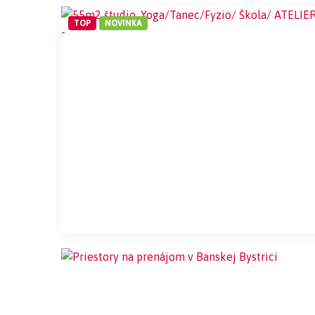
TOP
NOVINKA