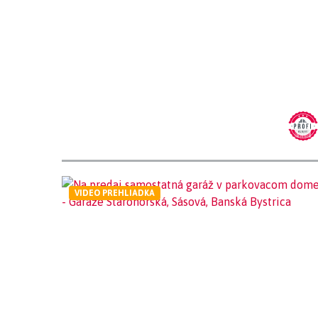
VIDEO PREHLIADKA