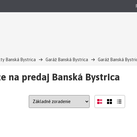
ty Banská Bystrica
Garáž Banská Bystrica
Garáž Banská Bystri
e na predaj Banská Bystrica