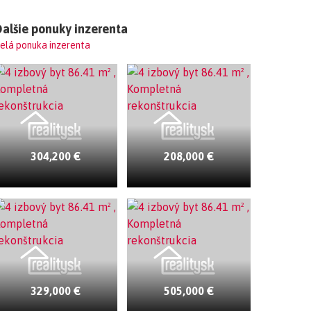
alšie ponuky inzerenta
elá ponuka inzerenta
304,200 €
208,000 €
329,000 €
505,000 €