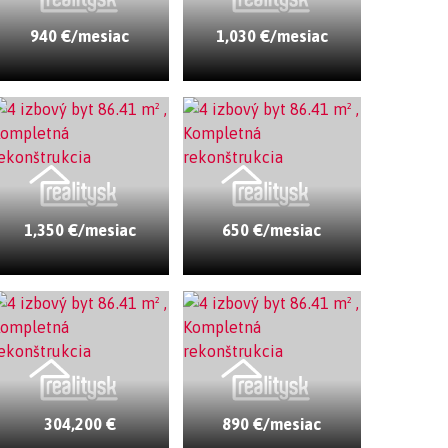
940 €/mesiac
1,030 €/mesiac
1,350 €/mesiac
650 €/mesiac
304,200 €
890 €/mesiac