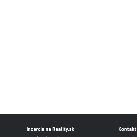
Inzercia na Reality.sk
Kontakt