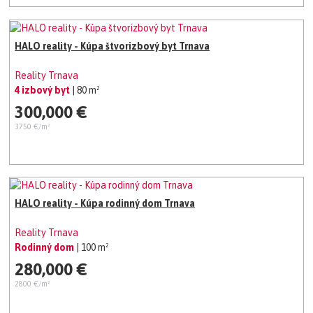
HALO reality - Kúpa štvorizbový byt Trnava
Reality Trnava
4 izbový byt
| 80 m²
300,000 €
3750 €/m²
HALO reality - Kúpa rodinný dom Trnava
Reality Trnava
Rodinný dom
| 100 m²
280,000 €
2800 €/m²