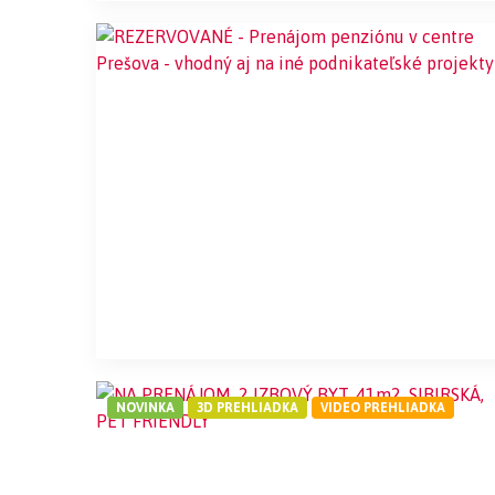
NOVINKA
3D PREHLIADKA
VIDEO PREHLIADKA