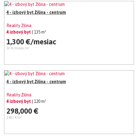
4 - izbový byt Žilina - centrum
Reality Žilina
4 izbový byt
| 135 m²
1,300 €/mesiac
10 €/mesiac/m²
4 - izbový byt Žilina - centrum
Reality Žilina
4 izbový byt
| 120 m²
298,000 €
2483 €/m²