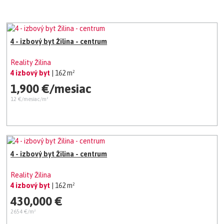
4 - izbový byt Žilina - centrum
Reality Žilina
4 izbový byt
| 162 m²
1,900 €/mesiac
12 €/mesiac/m²
4 - izbový byt Žilina - centrum
Reality Žilina
4 izbový byt
| 162 m²
430,000 €
2654 €/m²