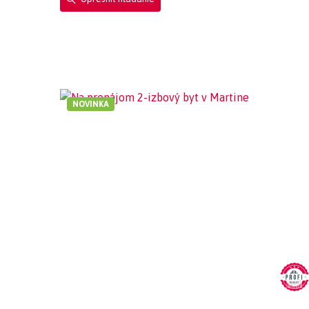
NOVINKA