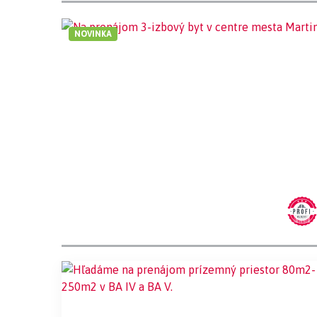
NOVINKA