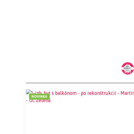
NOVINKA