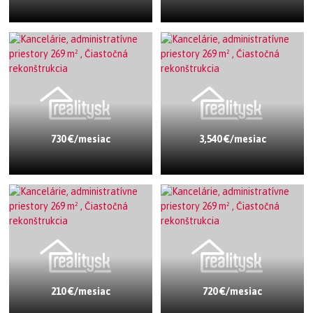
730 €/mesiac
3,540 €/mesiac
210 €/mesiac
720 €/mesiac