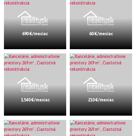
690 €/mesiac
60 €/mesiac
3,540 €/mesiac
210 €/mesiac