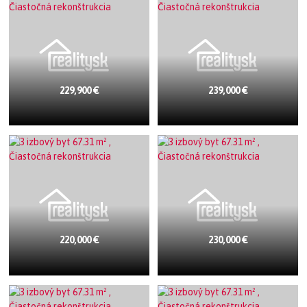
229,900 €
239,000 €
220,000 €
230,000 €