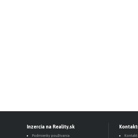
Inzercia na Reality.sk
Kontakt
Podmienky používania
Kontakt