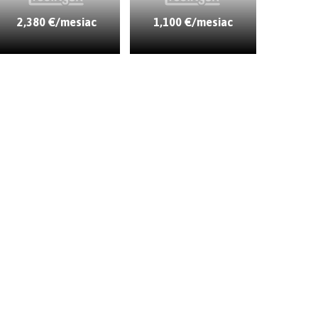
2,380 €/mesiac
1,100 €/mesiac