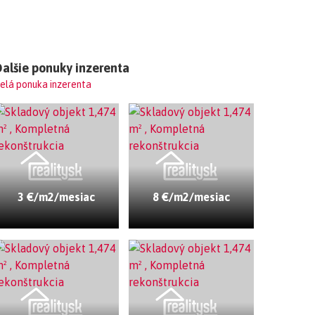
alšie ponuky inzerenta
elá ponuka inzerenta
3 €/m2/mesiac
8 €/m2/mesiac