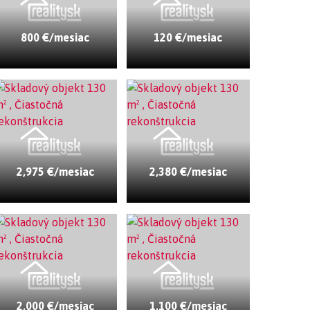
800 €/mesiac
120 €/mesiac
2,975 €/mesiac
2,380 €/mesiac
2,000 €/mesiac
1,100 €/mesiac