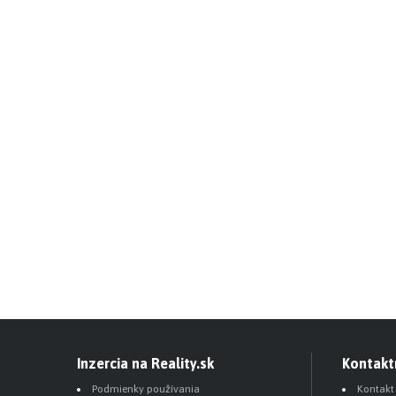
Inzercia na Reality.sk
Kontakt
Podmienky používania
Kontakt