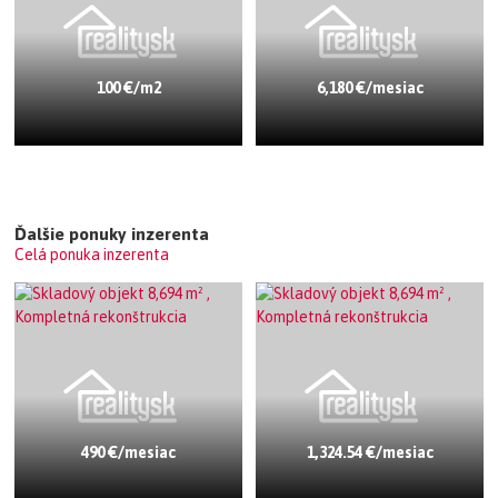
100 €/m2
6,180 €/mesiac
Ďalšie ponuky inzerenta
Celá ponuka inzerenta
490 €/mesiac
1,324.54 €/mesiac