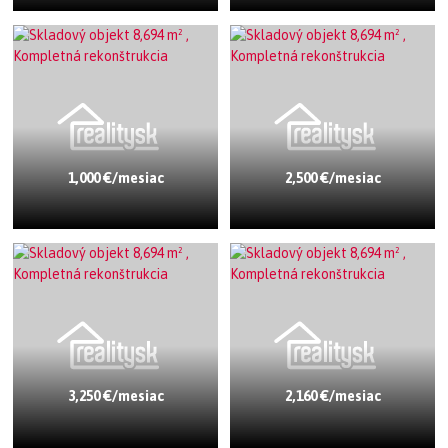
1,000 €/mesiac
2,500 €/mesiac
3,250 €/mesiac
2,160 €/mesiac