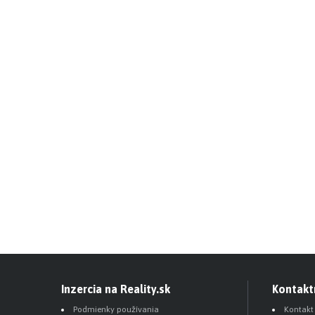
Inzercia na Reality.sk
Kontakt
Podmienky používania
Kontakt