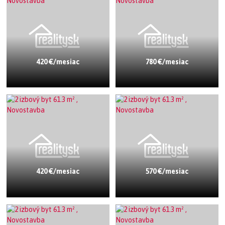
420 €/mesiac
780 €/mesiac
420 €/mesiac
570 €/mesiac