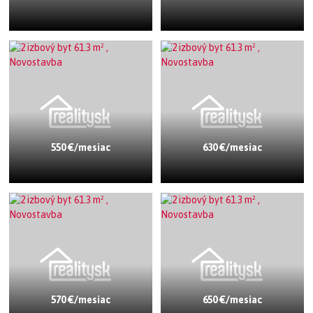
550 €/mesiac
630 €/mesiac
570 €/mesiac
650 €/mesiac