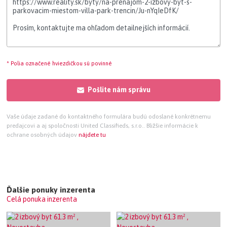
* Polia označené hviezdičkou sú povinné
Pošlite nám správu
Vaše údaje zadané do kontaktného formulára budú odoslané konkrétnemu
predajcovi a aj spoločnosti United Classifieds, s.r.o.. Bližšie informácie k
ochrane osobných údajov
nájdete tu
Ďalšie ponuky inzerenta
Celá ponuka inzerenta