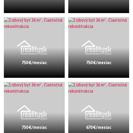
750 €/mesiac
750 €/mesiac
750 €/mesiac
670 €/mesiac