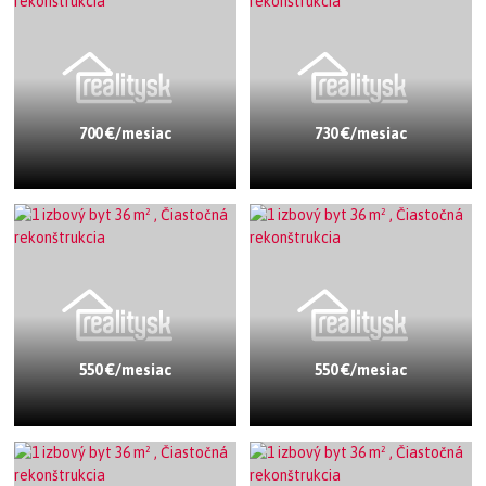
700 €/mesiac
730 €/mesiac
550 €/mesiac
550 €/mesiac