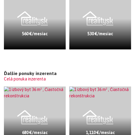
560 €/mesiac
530 €/mesiac
Ďalšie ponuky inzerenta
Celá ponuka inzerenta
680 €/mesiac
1,110 €/mesiac