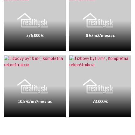
276,000 €
8 €/m2/mesiac
10.5 €/m2/mesiac
73,000 €