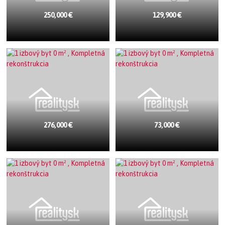
250,000 €
129,900 €
276,000 €
73,000 €