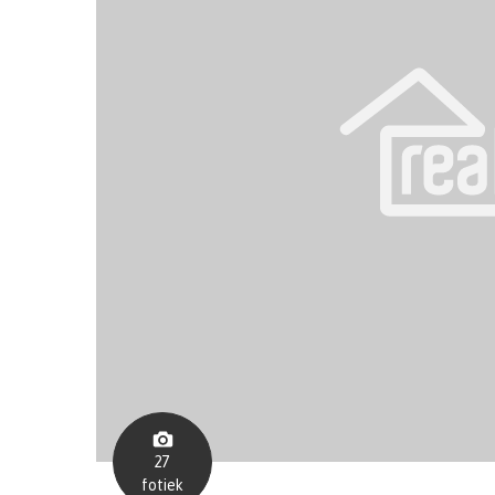
27
fotiek