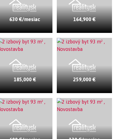
630 €/mesiac
164,900 €
185,000 €
259,000 €