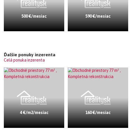
500 €/mesiac
590 €/mesiac
Ďalšie ponuky inzerenta
Celá ponuka inzerenta
4 €/m2/mesiac
160 €/mesiac