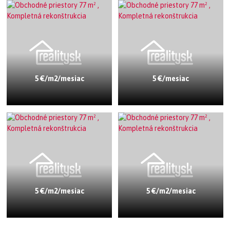
5 €/m2/mesiac
5 €/mesiac
5 €/m2/mesiac
5 €/m2/mesiac